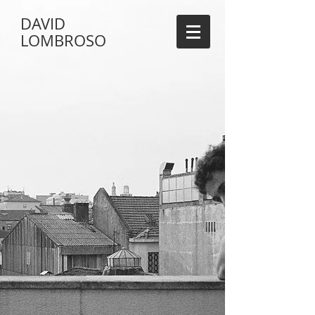
DAVID
LOMBROSO